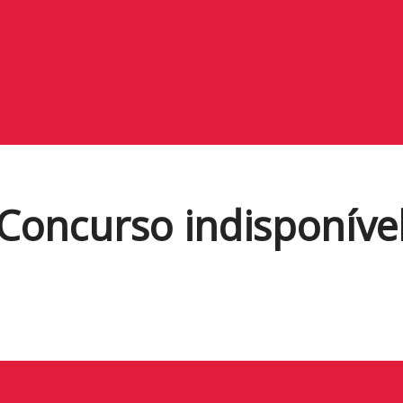
Concurso indisponíve