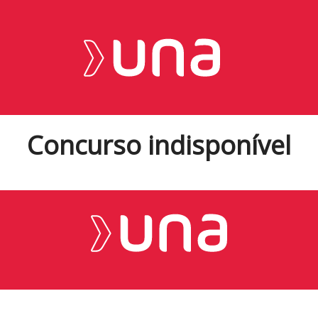
Concurso indisponível